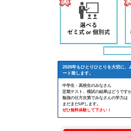
2026年もひとりひとりを大切に
ート致します。
中学生・高校生のみなさん
定期テスト、模試の結果はどうです
勉強の仕方次第でみなさんの学力は
まだまだUPします。
ぜひ無料体験して下さい！