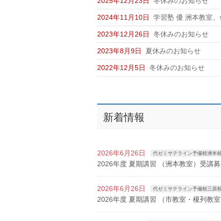
2025年12月23日
冬休みのお知らせ
2024年11月10日
学習塾 優 洲本教室
2023年12月26日
冬休みのお知らせ
2023年8月9日
夏休みのお知らせ
2022年12月5日
冬休みのお知らせ
新着情報
2026年6月26日
代ゼミサテライン予備校洲本
2026年度 夏期講習 （洲本教室）受講
2026年6月26日
代ゼミサテライン予備校三原
2026年度 夏期講習 （市教室・榎列教