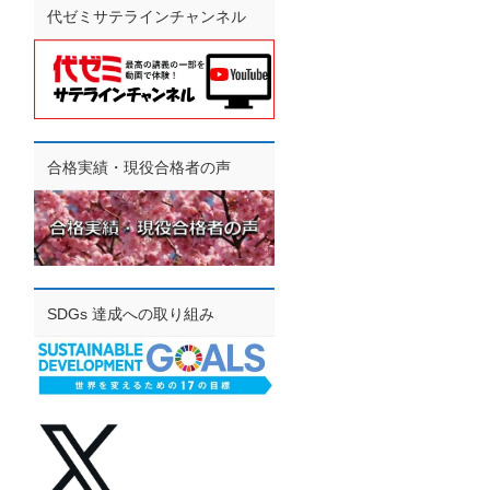
代ゼミサテラインチャンネル
合格実績・現役合格者の声
SDGs 達成への取り組み