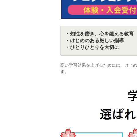
・知性を磨き、心を鍛える教育
・けじめのある厳しい指導
・ひとりひとりを大切に
高い学習効果を上げるためには、けじ
す。