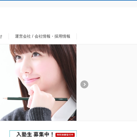
せ
運営会社 / 会社情報・採用情報