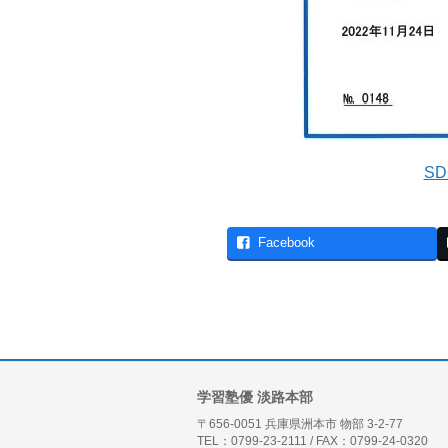
S
Facebook
学習塾優 淡路本部
〒656-0051 兵庫県洲本市 物部 3-2-77
TEL：0799-23-2111 / FAX：0799-24-0320