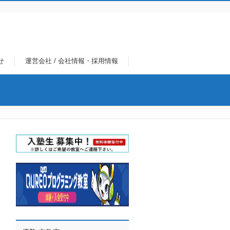
せ
運営会社 / 会社情報・採用情報