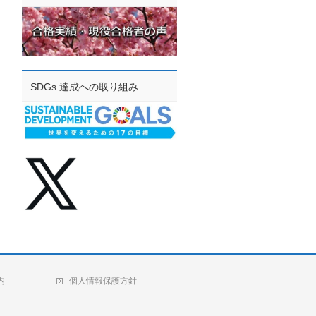
SDGs 達成への取り組み
内
個人情報保護方針