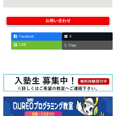
Facebook
X
LINE
Copy