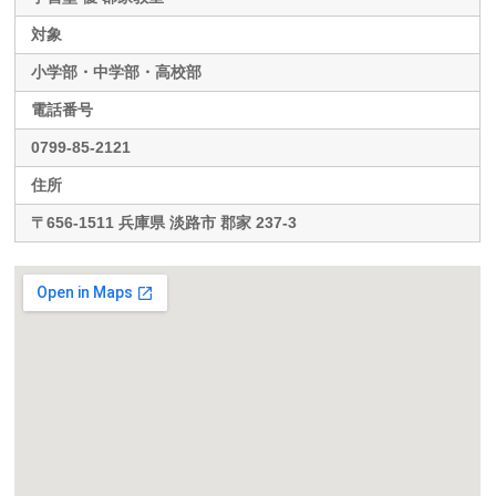
対象
小学部・中学部・高校部
電話番号
0799-85-2121
住所
〒656-1511 兵庫県 淡路市 郡家 237-3