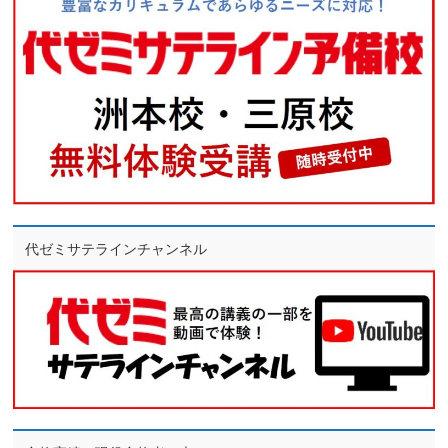
代ゼミサテラインチャンネル