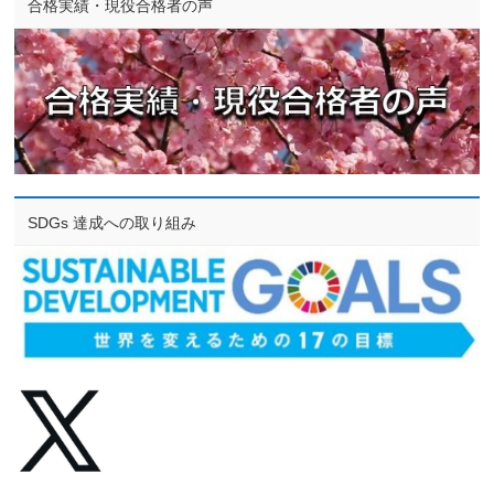
合格実績・現役合格者の声
SDGs 達成への取り組み