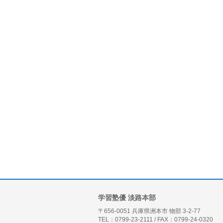
学習塾優 淡路本部
〒656-0051 兵庫県洲本市 物部 3-2-77
TEL：0799-23-2111 / FAX：0799-24-0320