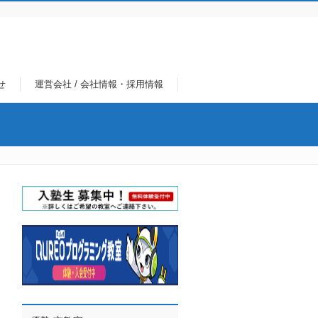
せ
運営会社 / 会社情報・採用情報