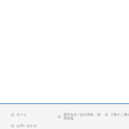
ホーム
運営会社 / 会社情報・採
入塾のご案
用情報
お問い合わせ