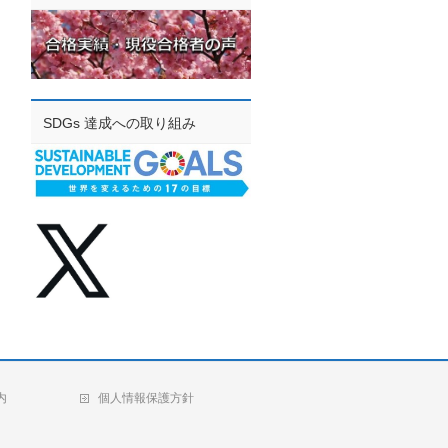
SDGs 達成への取り組み
内
個人情報保護方針