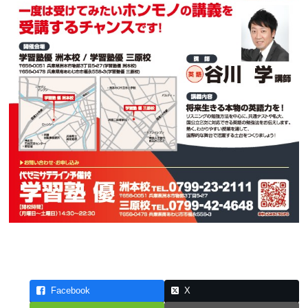
Facebook
X