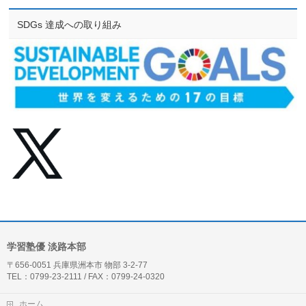
SDGs 達成への取り組み
学習塾優 淡路本部
〒656-0051 兵庫県洲本市 物部 3-2-77
TEL：0799-23-2111 / FAX：0799-24-0320
ホーム