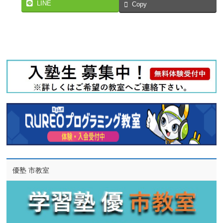
LINE
Copy
優塾 市教室