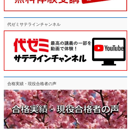
代ゼミサテラインチャンネル
合格実績・現役合格者の声