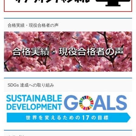
合格実績・現役合格者の声
SDGs 達成への取り組み