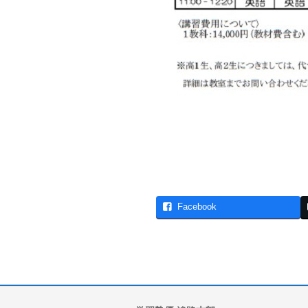
Facebook