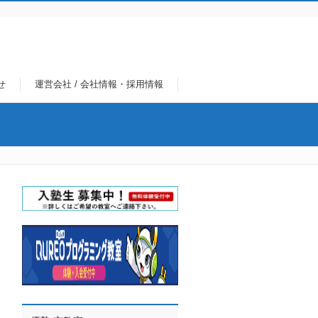
せ
運営会社 / 会社情報・採用情報