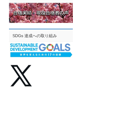
SDGs 達成への取り組み