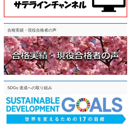
合格実績・現役合格者の声
SDGs 達成への取り組み