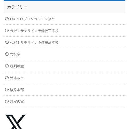
カテゴリー
QUREO プログラミング教室
代ゼミサテライン予備校三原校
代ゼミサテライン予備校洲本校
市教室
榎列教室
洲本教室
淡路本部
郡家教室