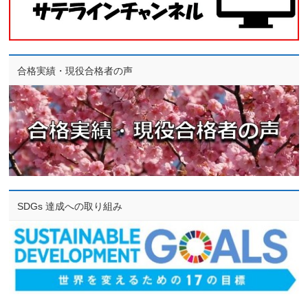
合格実績・現役合格者の声
SDGs 達成への取り組み