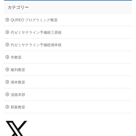
カテゴリー
QUREO プログラミング教室
代ゼミサテライン予備校三原校
代ゼミサテライン予備校洲本校
市教室
榎列教室
洲本教室
淡路本部
郡家教室