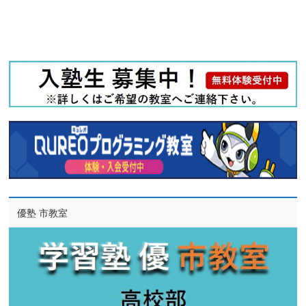
優塾 市教室