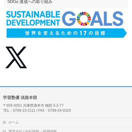
SDGs 達成への取り組み
学習塾優 淡路本部
〒656-0051 兵庫県洲本市 物部 3-2-77
TEL：0799-23-2111 / FAX：0799-24-0320
ホーム
運営会社 / 会社情報・採用情報