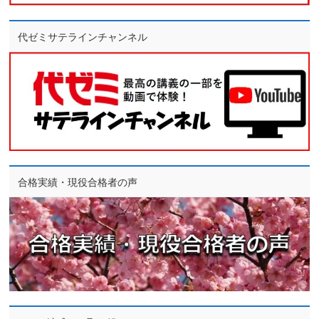
代ゼミサテラインチャンネル
合格実績・現役合格者の声