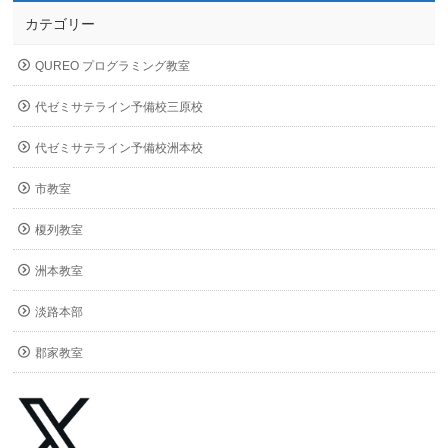
カテゴリー
QUREO プログラミング教室
代ゼミサテライン予備校三原校
代ゼミサテライン予備校洲本校
市教室
榎列教室
洲本教室
淡路本部
郡家教室