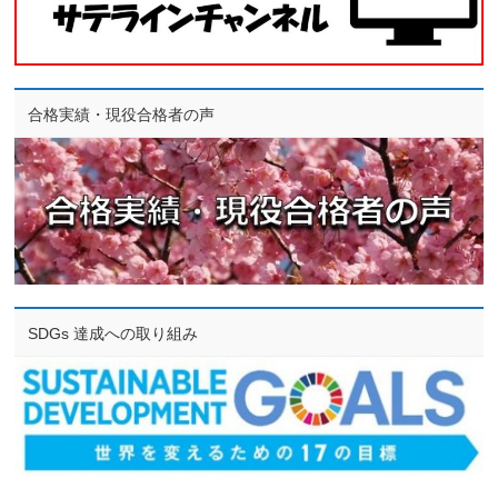
合格実績・現役合格者の声
SDGs 達成への取り組み