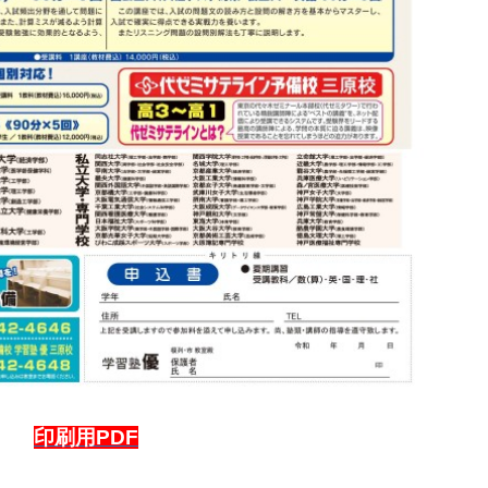
印刷用PDF