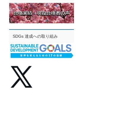
SDGs 達成への取り組み