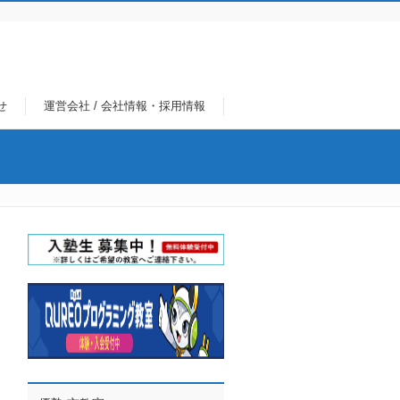
せ
運営会社 / 会社情報・採用情報