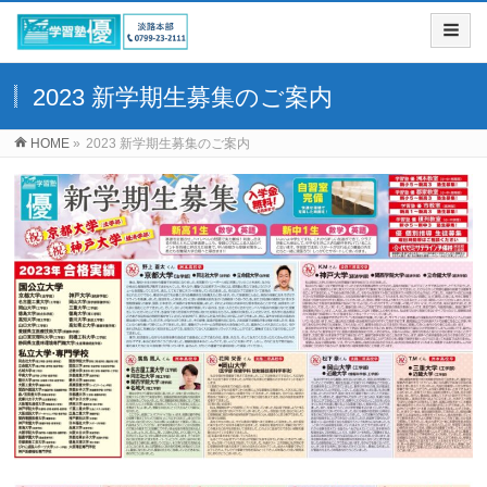
2023 新学期生募集のご案内
HOME
»
2023 新学期生募集のご案内