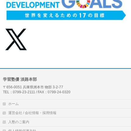
学習塾優 淡路本部
〒656-0051 兵庫県洲本市 物部 3-2-77
TEL：0799-23-2111 / FAX：0799-24-0320
ホーム
運営会社 / 会社情報・採用情報
入塾のご案内
個人情報保護方針