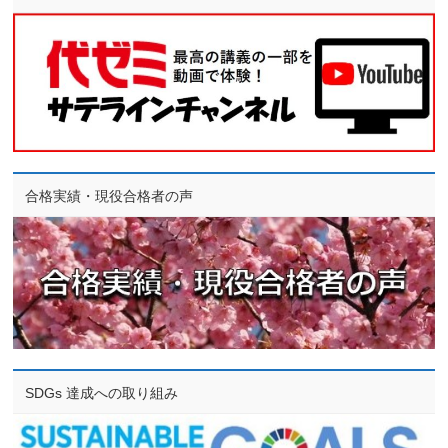
合格実績・現役合格者の声
SDGs 達成への取り組み