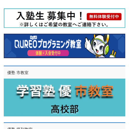
優塾 市教室