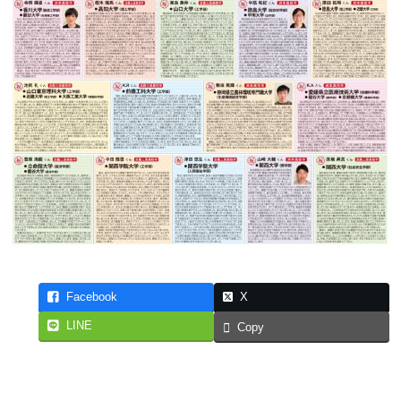
Facebook
X
LINE
Copy