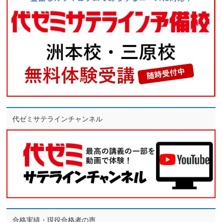
代ゼミサテラインチャンネル
合格実績・現役合格者の声