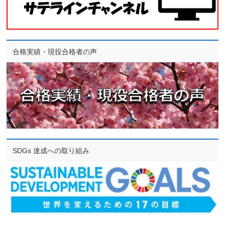
合格実績・現役合格者の声
SDGs 達成への取り組み