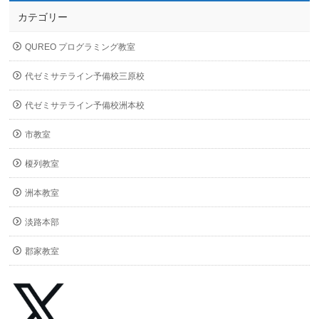
カテゴリー
QUREO プログラミング教室
代ゼミサテライン予備校三原校
代ゼミサテライン予備校洲本校
市教室
榎列教室
洲本教室
淡路本部
郡家教室