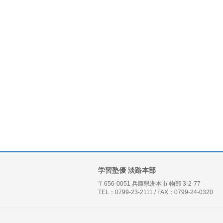
学習塾優 淡路本部
〒656-0051 兵庫県洲本市 物部 3-2-77
TEL：0799-23-2111 / FAX：0799-24-0320