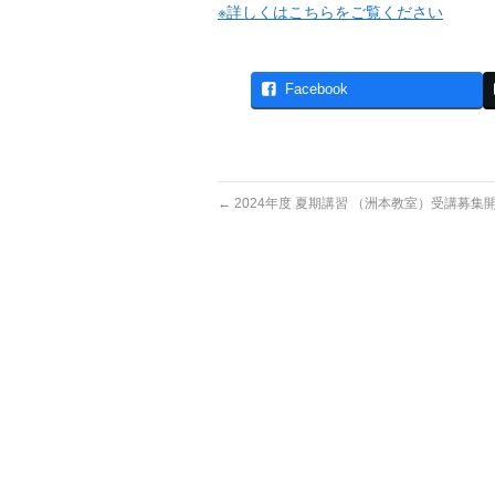
※詳しくはこちらをご覧ください
Facebook
←
2024年度 夏期講習 （洲本教室）受講募集