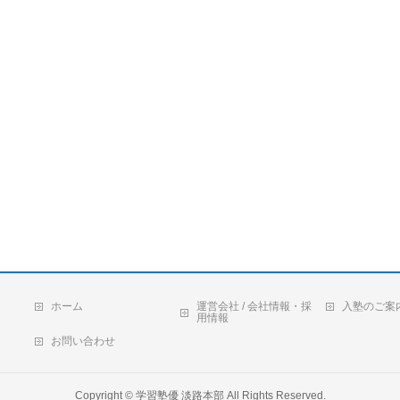
ホーム
運営会社 / 会社情報・採
入塾のご案
用情報
お問い合わせ
Copyright ©
学習塾優 淡路本部
All Rights Reserved.