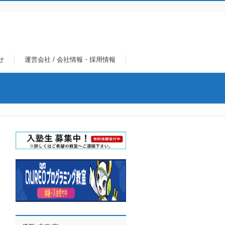
せ
運営会社 / 会社情報・採用情報