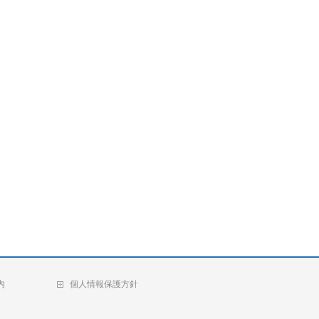
内
個人情報保護方針