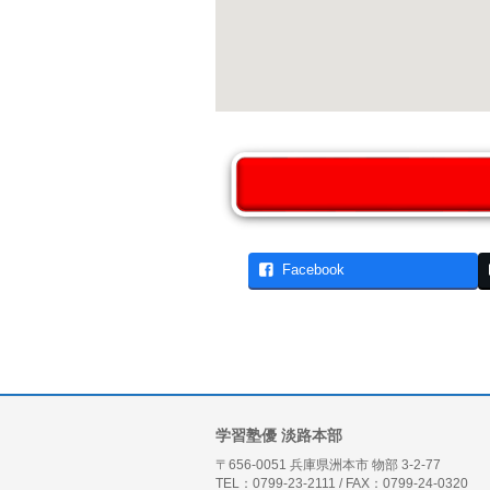
Facebook
学習塾優 淡路本部
〒656-0051 兵庫県洲本市 物部 3-2-77
TEL：0799-23-2111 / FAX：0799-24-0320