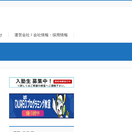
せ
運営会社 / 会社情報・採用情報