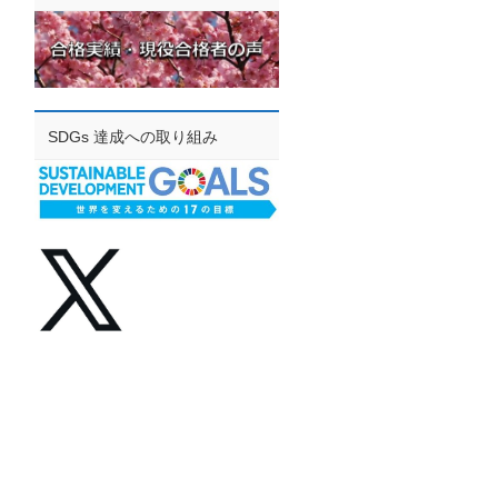
SDGs 達成への取り組み