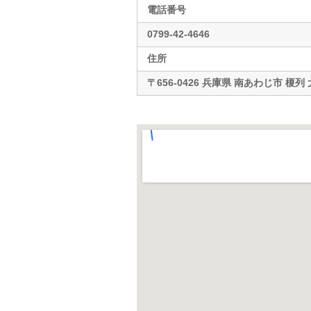
電話番号
0799-42-4646
住所
〒656-0426 兵庫県 南あわじ市 榎列 大