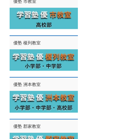
優塾 市教室
優塾 榎列教室
優塾 洲本教室
優塾 郡家教室