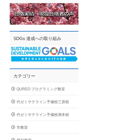
SDGs 達成への取り組み
カテゴリー
QUREO プログラミング教室
代ゼミサテライン予備校三原校
代ゼミサテライン予備校洲本校
市教室