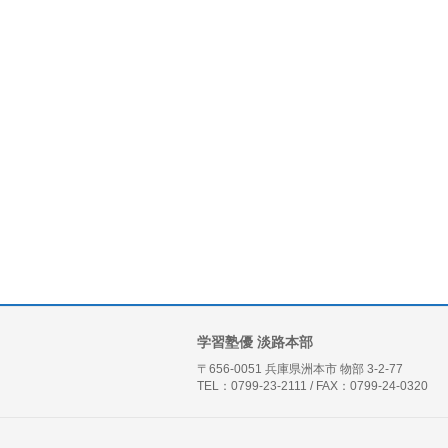
学習塾優 淡路本部
〒656-0051 兵庫県洲本市 物部 3-2-77
TEL：0799-23-2111 / FAX：0799-24-0320