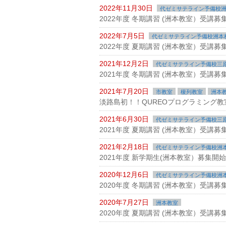
2022年11月30日
代ゼミサテライン予備校
2022年度 冬期講習 (洲本教室）受講
2022年7月5日
代ゼミサテライン予備校洲本
2022年度 夏期講習 (洲本教室）受講
2021年12月2日
代ゼミサテライン予備校三
2021年度 冬期講習 (洲本教室）受講
2021年7月20日
市教室
榎列教室
洲本
淡路島初！！QUREOプログラミング教
2021年6月30日
代ゼミサテライン予備校三
2021年度 夏期講習 (洲本教室）受講
2021年2月18日
代ゼミサテライン予備校洲
2021年度 新学期生(洲本教室）募集開
2020年12月6日
代ゼミサテライン予備校洲
2020年度 冬期講習 (洲本教室）受講
2020年7月27日
洲本教室
2020年度 夏期講習 (洲本教室）受講