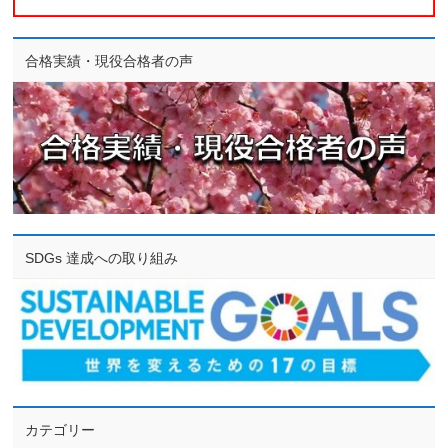
合格実績・現役合格者の声
SDGs 達成への取り組み
カテゴリー