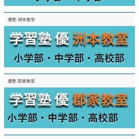
優塾 洲本教室
優塾 郡家教室