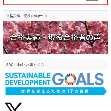
合格実績・現役合格者の声
SDGs 達成への取り組み