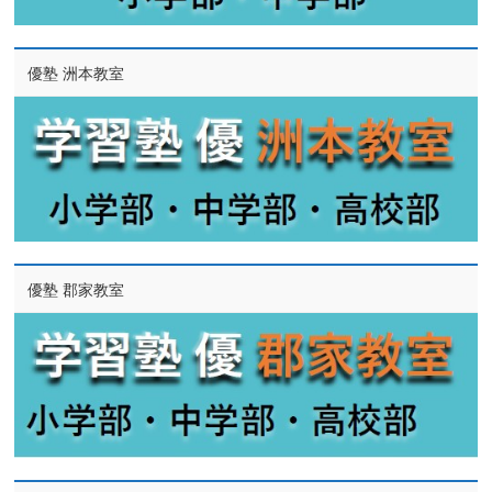
優塾 洲本教室
優塾 郡家教室