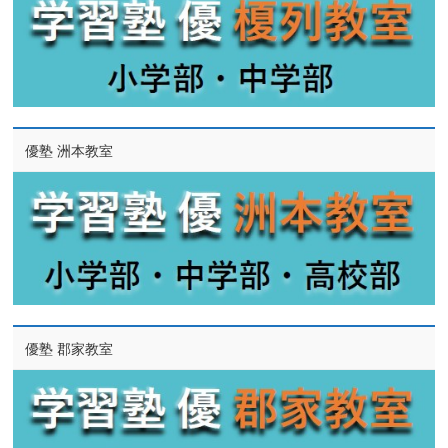
優塾 洲本教室
優塾 郡家教室