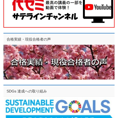
合格実績・現役合格者の声
SDGs 達成への取り組み