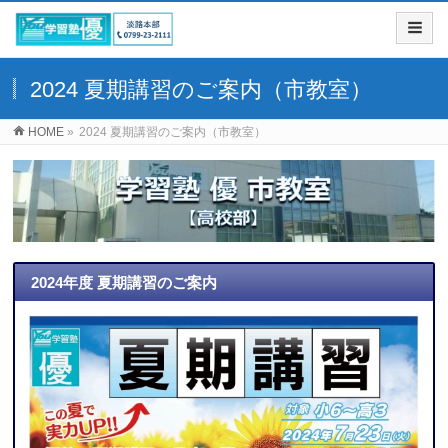
2024 夏期講習のご案内（市教室）
HOME
»
2024 夏期講習のご案内（市教室）
2024年度 夏期講習のご案内