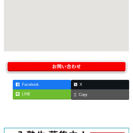
Facebook
X
LINE
Copy