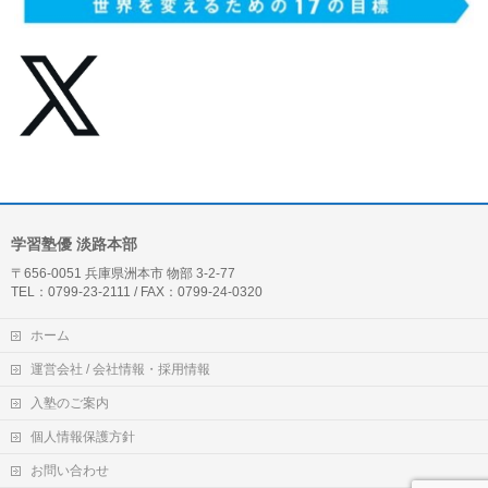
学習塾優 淡路本部
〒656-0051 兵庫県洲本市 物部 3-2-77
TEL：0799-23-2111 / FAX：0799-24-0320
ホーム
運営会社 / 会社情報・採用情報
入塾のご案内
個人情報保護方針
お問い合わせ