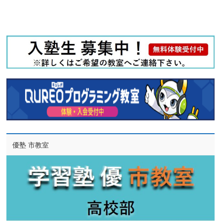
優塾 市教室