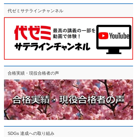
代ゼミサテラインチャンネル
合格実績・現役合格者の声
SDGs 達成への取り組み