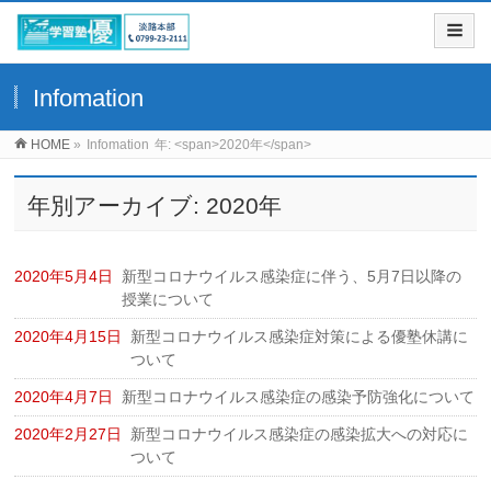
Infomation
HOME
»
Infomation
年: <span>2020年</span>
年別アーカイブ: 2020年
2020年5月4日
新型コロナウイルス感染症に伴う、5月7日以降の
授業について
2020年4月15日
新型コロナウイルス感染症対策による優塾休講に
ついて
2020年4月7日
新型コロナウイルス感染症の感染予防強化について
2020年2月27日
新型コロナウイルス感染症の感染拡大への対応に
ついて