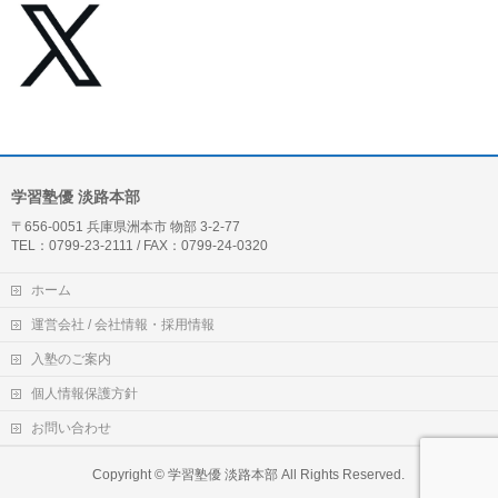
学習塾優 淡路本部
〒656-0051 兵庫県洲本市 物部 3-2-77
TEL：0799-23-2111 / FAX：0799-24-0320
ホーム
運営会社 / 会社情報・採用情報
入塾のご案内
個人情報保護方針
お問い合わせ
Copyright ©
学習塾優 淡路本部
All Rights Reserved.