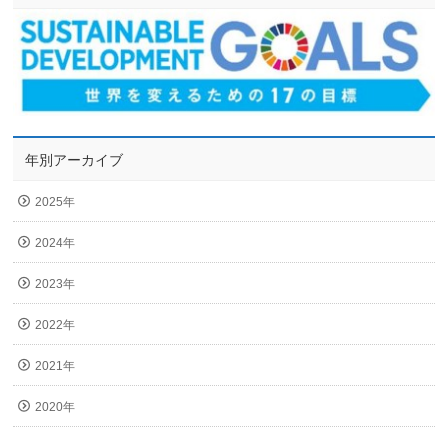
年別アーカイブ
2025年
2024年
2023年
2022年
2021年
2020年