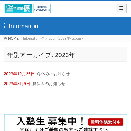
Infomation
HOME
»
Infomation
年: <span>2023年</span>
年別アーカイブ: 2023年
2023年12月26日
冬休みのお知らせ
2023年8月9日
夏休みのお知らせ