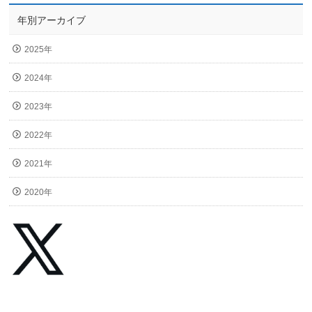
年別アーカイブ
2025年
2024年
2023年
2022年
2021年
2020年