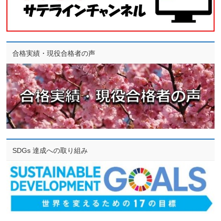
合格実績・現役合格者の声
SDGs 達成への取り組み