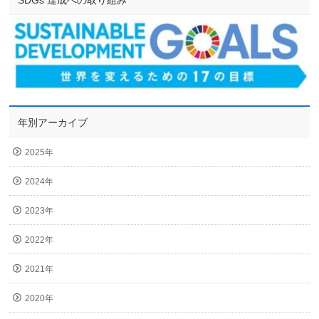
年別アーカイブ
2025年
2024年
2023年
2022年
2021年
2020年