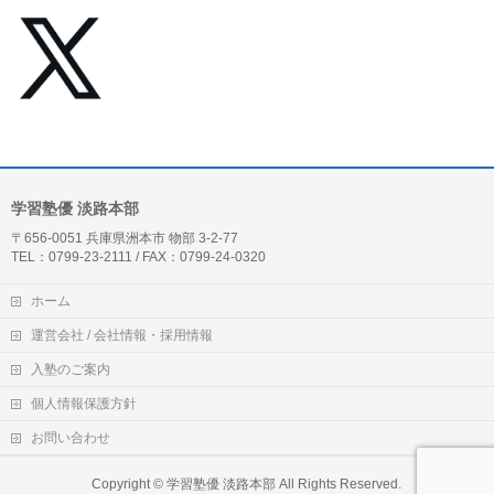
学習塾優 淡路本部
〒656-0051 兵庫県洲本市 物部 3-2-77
TEL：0799-23-2111 / FAX：0799-24-0320
ホーム
運営会社 / 会社情報・採用情報
入塾のご案内
個人情報保護方針
お問い合わせ
Copyright ©
学習塾優 淡路本部
All Rights Reserved.