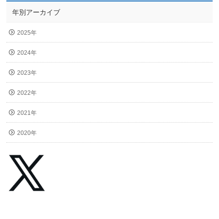
年別アーカイブ
2025年
2024年
2023年
2022年
2021年
2020年