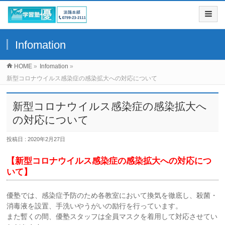
Infomation
HOME
»
Infomation
»
新型コロナウイルス感染症の感染拡大への対応について
新型コロナウイルス感染症の感染拡大へ
の対応について
投稿日 : 2020年2月27日
【新型コロナウイルス感染症の感染拡大への対応につ
いて】
優塾では、感染症予防のため各教室において換気を徹底し、殺菌・
消毒液を設置、手洗いやうがいの励行を行っています。
また暫くの間、優塾スタッフは全員マスクを着用して対応させてい