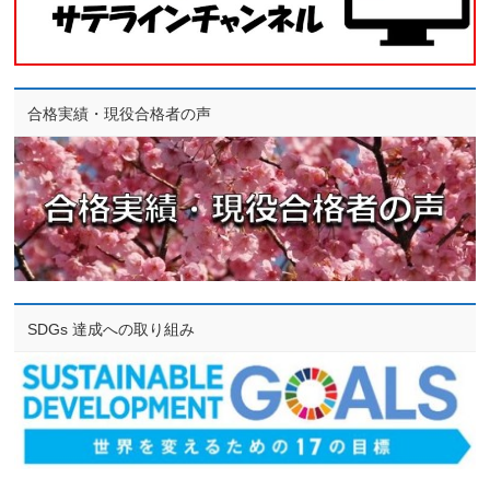
合格実績・現役合格者の声
SDGs 達成への取り組み