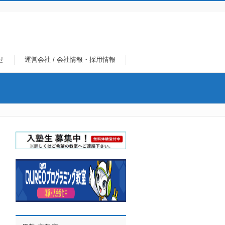
せ
運営会社 / 会社情報・採用情報