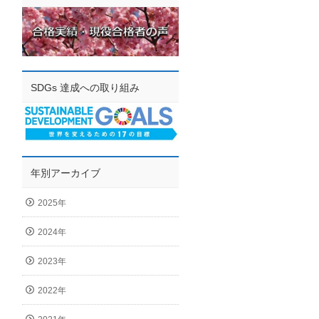
SDGs 達成への取り組み
年別アーカイブ
2025年
2024年
2023年
2022年